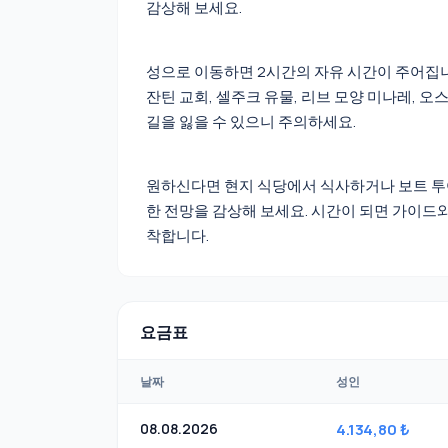
감상해 보세요.
성으로 이동하면 2시간의 자유 시간이 주어집니다
잔틴 교회, 셀주크 유물, 리브 모양 미나레, 
길을 잃을 수 있으니 주의하세요.
원하신다면 현지 식당에서 식사하거나 보트 투
한 전망을 감상해 보세요. 시간이 되면 가이드와 
착합니다.
요금표
날짜
성인
08.08.2026
4.134,80 ₺