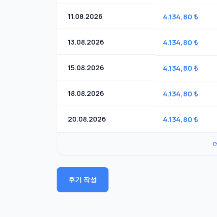
11.08.2026
4.134,80 ₺
13.08.2026
4.134,80 ₺
15.08.2026
4.134,80 ₺
18.08.2026
4.134,80 ₺
20.08.2026
4.134,80 ₺
후기 작성