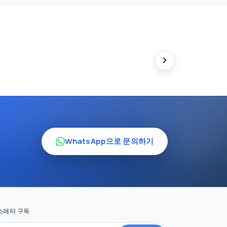
WhatsApp으로 문의하기
스레터 구독