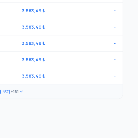
3.583,49 ₺
-
3.583,49 ₺
-
3.583,49 ₺
-
3.583,49 ₺
-
3.583,49 ₺
-
더 보기
+151