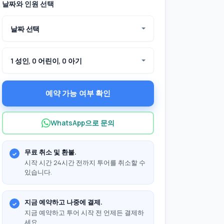
날짜와 인원 선택
날짜 선택
1 성인, 0 어린이, 0 아기
예약 가능 여부 확인
WhatsApp으로 문의
무료 취소 및 환불.
시작 시간 24시간 전까지 투어를 취소할 수
있습니다.
지금 예약하고 나중에 결제.
지금 예약하고 투어 시작 전 언제든 결제하
세요.