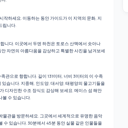
작하세요. 이동하는 동안 가이드가 이 지역의 문화, 지
드립니다.
착합니다. 이곳에서 두덴 하천은 토로스 산맥에서 솟아나
 동안 자연의 아름다움을 감상하고 특별한 사진을 남겨보세
족관으로 향합니다. 길이 131미터, 너비 3미터의 이 수족
 있습니다. 지중해, 인도양, 대서양, 태평양의 물고기들을
 디자인한 수조 장식도 감상해 보세요. 메이스 섬 해안
나볼 수 있습니다.
 박물관을 방문하세요. 그곳에서 세계적으로 유명한 음악
 볼 수 있습니다. 30분에서 45분 동안 실물 같은 인물들을