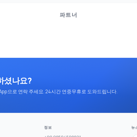
파트너
하셨나요?
App으로 연락 주세요. 24시간 연중무휴로 도와드립니다.
정보
뉴