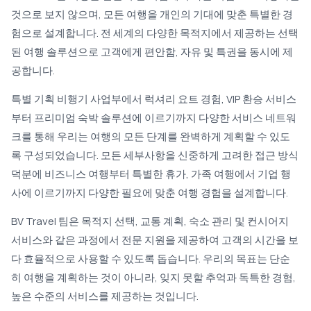
것으로 보지 않으며, 모든 여행을 개인의 기대에 맞춘 특별한 경
험으로 설계합니다. 전 세계의 다양한 목적지에서 제공하는 선택
된 여행 솔루션으로 고객에게 편안함, 자유 및 특권을 동시에 제
공합니다.
특별 기획 비행기 사업부에서 럭셔리 요트 경험, VIP 환승 서비스
부터 프리미엄 숙박 솔루션에 이르기까지 다양한 서비스 네트워
크를 통해 우리는 여행의 모든 단계를 완벽하게 계획할 수 있도
록 구성되었습니다. 모든 세부사항을 신중하게 고려한 접근 방식
덕분에 비즈니스 여행부터 특별한 휴가, 가족 여행에서 기업 행
사에 이르기까지 다양한 필요에 맞춘 여행 경험을 설계합니다.
BV Travel 팀은 목적지 선택, 교통 계획, 숙소 관리 및 컨시어지
서비스와 같은 과정에서 전문 지원을 제공하여 고객의 시간을 보
다 효율적으로 사용할 수 있도록 돕습니다. 우리의 목표는 단순
히 여행을 계획하는 것이 아니라, 잊지 못할 추억과 독특한 경험,
높은 수준의 서비스를 제공하는 것입니다.