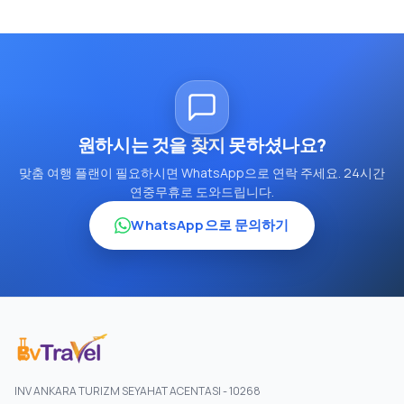
원하시는 것을 찾지 못하셨나요?
맞춤 여행 플랜이 필요하시면 WhatsApp으로 연락 주세요. 24시간
연중무휴로 도와드립니다.
WhatsApp으로 문의하기
INV ANKARA TURIZM SEYAHAT ACENTASI - 10268