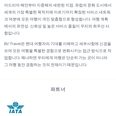
아드리아 해안부터 지중해의 세련된 지점, 유럽의 문화 도시에서
세계의 가장 특별한 목적지에 이르기까지 확장된 서비스 네트워
크 덕분에 모든 여행이 개인 맞춤형으로 형성됩니다. 여행 계획
에서의 유연성, 신뢰성 및 높은 서비스 품질이 우리의 최우선 사
항입니다.
BV Travel은 현대 여행자의 기대를 이해하고 세부사항에 신경을
쓰며 모든 여행을 특별한 경험으로 변화시키는 접근 방식으로 작
업합니다. 왜냐하면 우리에게 여행은 단순히 가는 곳이 아니라
그 여행 동안 경험하는 것의 전체이기 때문입니다.
파트너