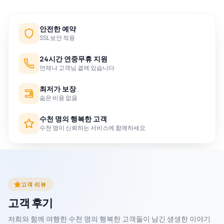
안전한 예약
SSL 보안 적용
24시간 연중무휴 지원
언제나 고객님 곁에 있습니다
최저가 보장
숨은 비용 없음
수천 명의 행복한 고객
수천 명이 신뢰하는 서비스에 함께하세요
고객 리뷰
고객 후기
저희와 함께 여행한 수천 명의 행복한 고객들이 남긴 생생한 이야기