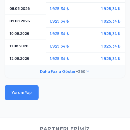
08.08.2026
1.925,34 ₺
1.925,34 ₺
09.08.2026
1.925,34 ₺
1.925,34 ₺
10.08.2026
1.925,34 ₺
1.925,34 ₺
11.08.2026
1.925,34 ₺
1.925,34 ₺
12.08.2026
1.925,34 ₺
1.925,34 ₺
Daha Fazla Göster
+360
Yorum Yap
PARTNERLERIMIZ